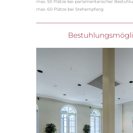
max. 50 Plätze bei parlamentarischer Bestuhl
max. 60 Plätze bei Stehempfang
Bestuhlungsmögli