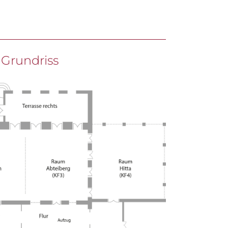
Grundriss