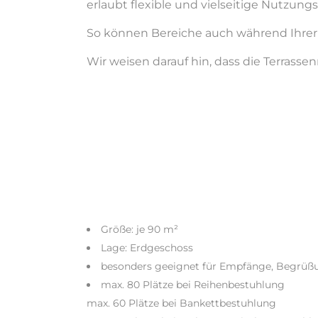
erlaubt flexible und vielseitige Nutzungs
So können Bereiche auch während Ihrer
Wir weisen darauf hin, dass die Terrasse
Größe: je 90 m²
Lage: Erdgeschoss
besonders geeignet für Empfänge, Begrüßu
max. 80 Plätze bei Reihenbestuhlung
max. 60 Plätze bei Bankettbestuhlung