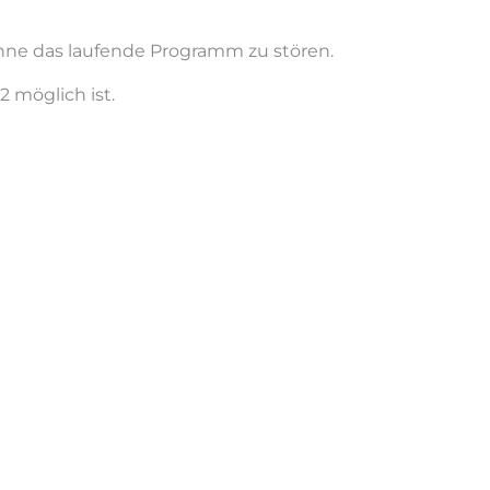
hne das laufende Programm zu stören.
 möglich ist.