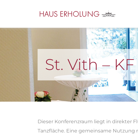
St. Vith – KF
Dieser Konferenzraum liegt in direkter
Tanzfläche. Eine gemeinsame Nutzung m