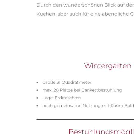
Durch den wunderschönen Blick auf den G
Kuchen, aber auch für eine abendliche Gr
Wintergarten 
Größe 31 Quadratmeter
max. 20 Plätze bei Bankettbestuhlung
Lage: Erdgeschoss
auch gemeinsame Nutzung mit Raum Bald
Bestuhlungsmögli