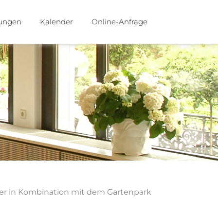
tungen
Kalender
Online-Anfrage
oder in Kombination mit dem Gartenpark